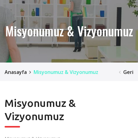
Misyonumuz & Vizyonumuz
Anasayfa
Misyonumuz & Vizyonumuz
Geri
Misyonumuz &
Vizyonumuz